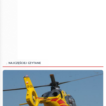
NAJCZĘŚCIEJ CZYTANE