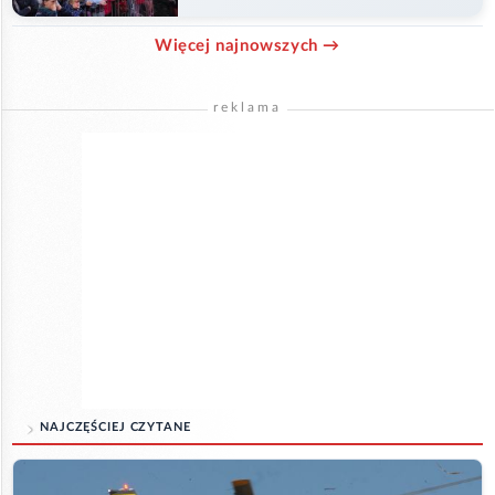
Więcej najnowszych →
reklama
NAJCZĘŚCIEJ CZYTANE