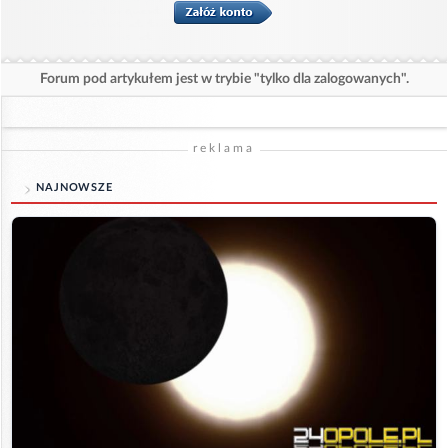
Forum pod artykułem jest w trybie "tylko dla zalogowanych".
reklama
NAJNOWSZE