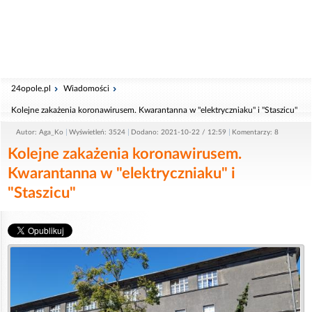
24opole.pl
Wiadomości
Kolejne zakażenia koronawirusem. Kwarantanna w "elektryczniaku" i "Staszicu"
Autor: Aga_Ko
Wyświetleń: 3524
Dodano: 2021-10-22 / 12:59
Komentarzy: 8
Kolejne zakażenia koronawirusem.
Kwarantanna w "elektryczniaku" i
"Staszicu"