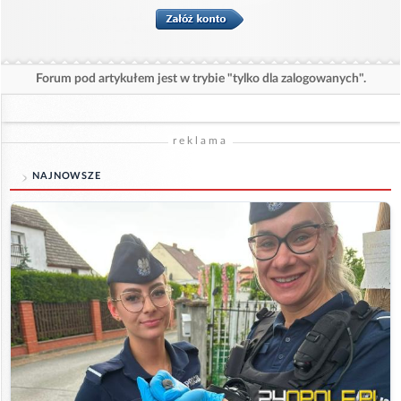
Forum pod artykułem jest w trybie "tylko dla zalogowanych".
reklama
NAJNOWSZE