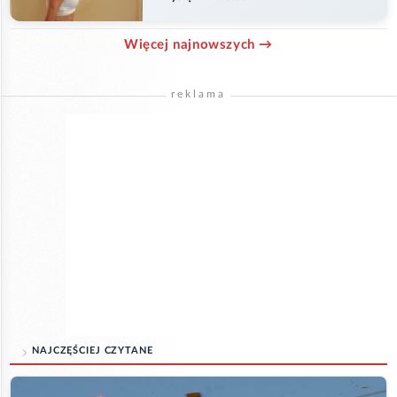
Więcej najnowszych →
reklama
NAJCZĘŚCIEJ CZYTANE