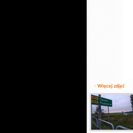
Więcej zdjęć