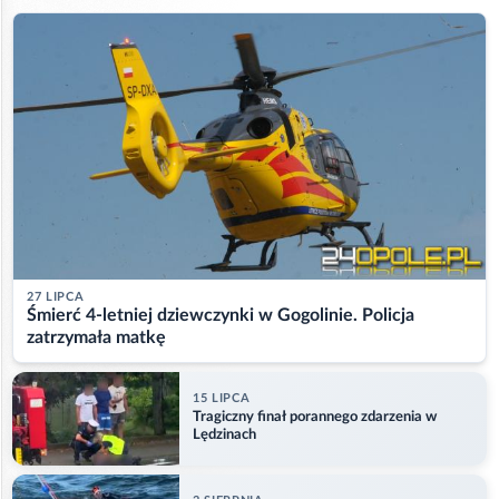
27 LIPCA
Śmierć 4-letniej dziewczynki w Gogolinie. Policja
zatrzymała matkę
15 LIPCA
Tragiczny finał porannego zdarzenia w
Lędzinach