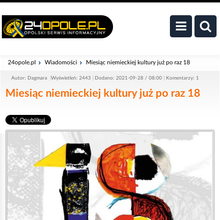
24opole.pl
Wiadomości
Miesiąc niemieckiej kultury już po raz 18
Autor: Dagmara
Wyświetleń: 2443
Dodano: 2021-09-28 / 08:00
Komentarzy: 1
Miesiąc niemieckiej kultury już po raz 18