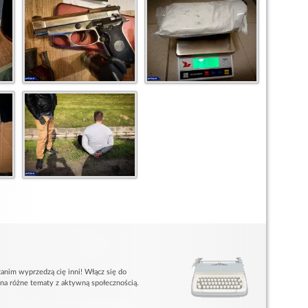
anim wyprzedzą cię inni! Włącz się do
 na różne tematy z aktywną społecznością.