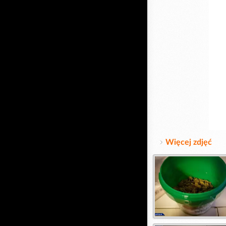
Więcej zdjęć