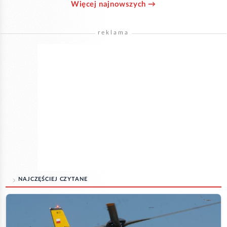
Więcej najnowszych →
reklama
NAJCZĘŚCIEJ CZYTANE