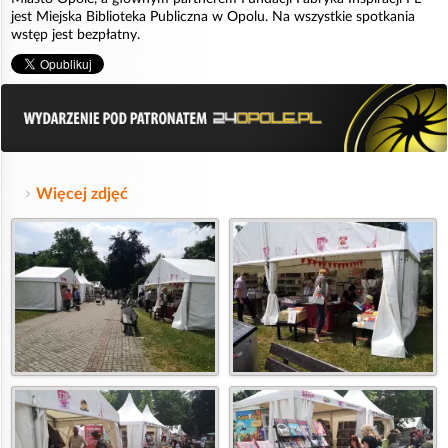
jest Miejska Biblioteka Publiczna w Opolu. Na wszystkie spotkania
wstęp jest bezpłatny.
Więcej zdjęć