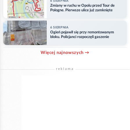
6 SIERPNIA
Zmiany w ruchu w Opolu przed Tour de
Pologne. Pierwsze ulice już zamknięte
6 SIERPNIA
Ogień pojawił się przy remontowanym
bloku. Policjanci rozpoczęli gaszenie
Więcej najnowszych →
reklama