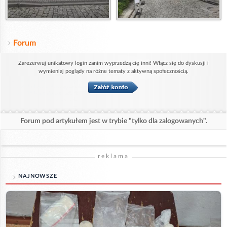
Forum
Zarezerwuj unikatowy login zanim wyprzedzą cię inni! Włącz się do dyskusji i
wymieniaj poglądy na różne tematy z aktywną społecznością.
Forum pod artykułem jest w trybie "tylko dla zalogowanych".
reklama
NAJNOWSZE