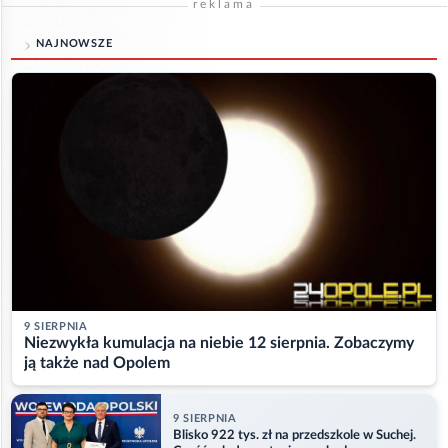
reklama
NAJNOWSZE
9 SIERPNIA
Niezwykła kumulacja na niebie 12 sierpnia. Zobaczymy
ją także nad Opolem
9 SIERPNIA
Blisko 922 tys. zł na przedszkole w Suchej.