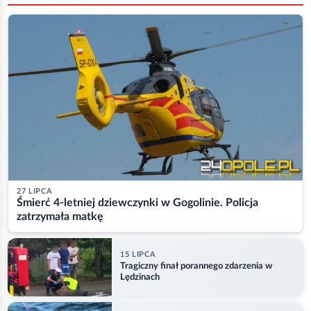
27 LIPCA
Śmierć 4-letniej dziewczynki w Gogolinie. Policja
zatrzymała matkę
15 LIPCA
Tragiczny finał porannego zdarzenia w
Lędzinach