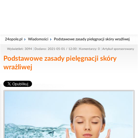
24opole.pl
Wiadomości
Podstawowe zasady pielęgnacji skóry wrażliwej
Wyświetleń: 3094
Dodano: 2021-05-01 / 12:00
Komentarzy: 0
Artykuł sponsorowany
Podstawowe zasady pielęgnacji skóry
wrażliwej