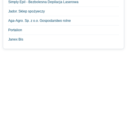
Simply Epil - Bezbolesna Depilacja Laserowa
Jador. Sklep spożywczy
Aga-Agro. Sp. z o.o. Gospodarstwo rolne
Portalion
Janex Bis