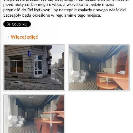
przedmioty codziennego użytku, a wszystko to będzie można
przynieść do ReUżytkowni, by następnie znalazły nowego właściciel.
Szczegóły będą określone w regulaminie tego miejsca.
Więcej zdjęć