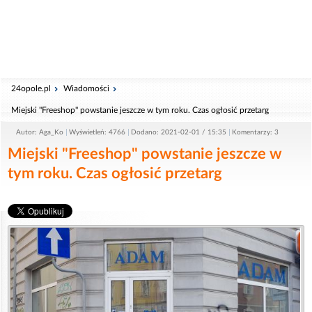
24opole.pl
Wiadomości
Miejski "Freeshop" powstanie jeszcze w tym roku. Czas ogłosić przetarg
Autor: Aga_Ko
Wyświetleń: 4766
Dodano: 2021-02-01 / 15:35
Komentarzy: 3
Miejski "Freeshop" powstanie jeszcze w
tym roku. Czas ogłosić przetarg