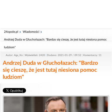
24opole.pl
Wiadomości
Andrzej Duda w Głuchołazach: "Bardzo się cieszę, że jest tutaj niesiona pomoc
ludziom"
Autor: Aga_Ko
Wyświetleń: 2420
Dodano: 2021-01-29 / 09:52
Komentarzy: 11
Andrzej Duda w Głuchołazach: "Bardzo
się cieszę, że jest tutaj niesiona pomoc
ludziom"