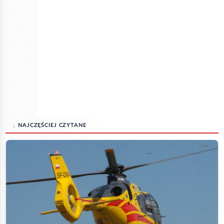
NAJCZĘŚCIEJ CZYTANE