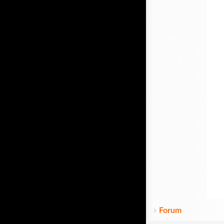
Forum