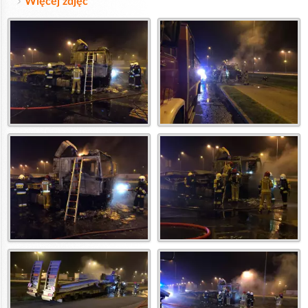
Więcej zdjęć