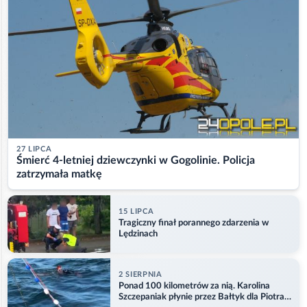
27 LIPCA
Śmierć 4-letniej dziewczynki w Gogolinie. Policja
zatrzymała matkę
15 LIPCA
Tragiczny finał porannego zdarzenia w
Lędzinach
2 SIERPNIA
Ponad 100 kilometrów za nią. Karolina
Szczepaniak płynie przez Bałtyk dla Piotra.