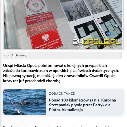
(Fot. Archiwum)
Urząd Miasta Opola poinformował o kolejnych przypadkach
zakażenia koronawirusem w opolskich placówkach dydaktycznych.
Niepewną sytuację ma także jeden z zawodników Gwardii Opole,
który raz już przechodził chorobę.
ZOBACZ TAKZE
Ponad 100 kilometrów za nią. Karolina
Szczepaniak płynie przez Bałtyk dla
Piotra. Aktualizacja