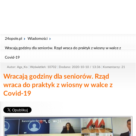
24opole.pl
Wiadomości
Wracają godziny dla seniorów. Rząd wraca do praktyk z wiosny w walce z
Covid-19
Autor: Aga_Ko
Wyświetleń: 10702
Dodano: 2020-10-10 / 13:36
Komentarzy: 21
Wracają godziny dla seniorów. Rząd
wraca do praktyk z wiosny w walce z
Covid-19