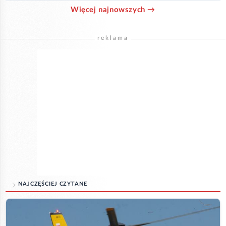
Więcej najnowszych →
reklama
NAJCZĘŚCIEJ CZYTANE