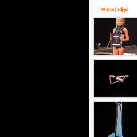
Więcej zdjęć