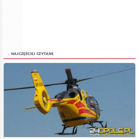
NAJCZĘŚCIEJ CZYTANE