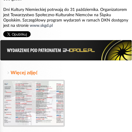
Dni Kultury Niemieckiej potrwają do 31 października. Organizatorem
jest Towarzystwo Społeczno-Kulturalne Niemców na Śląsku
Opolskim. Szczegółowy program wydarzeń w ramach DKN dostępny
jest na stronie
www.skgd.pl
Więcej zdjęć