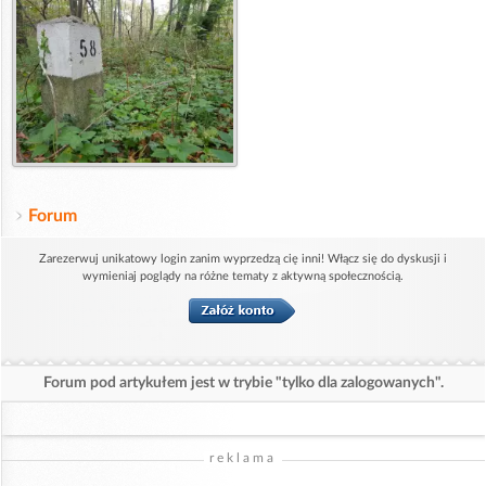
Forum
Zarezerwuj unikatowy login zanim wyprzedzą cię inni! Włącz się do dyskusji i
wymieniaj poglądy na różne tematy z aktywną społecznością.
Forum pod artykułem jest w trybie "tylko dla zalogowanych".
reklama