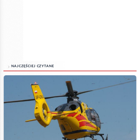
NAJCZĘŚCIEJ CZYTANE