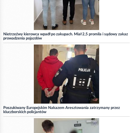
Nietrzeźwy kierowca wpadł po zakupach. Miał 2,5 promila i sądowy zakaz
prowadzenia pojazdów
Poszukiwany Europejskim Nakazem Aresztowania zatrzymany przez
kluczborskich policjantów