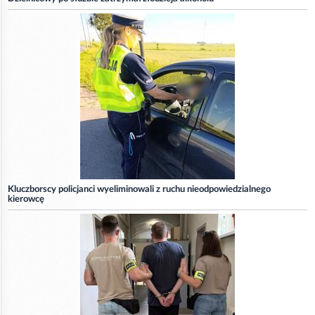
Kluczborscy policjanci wyeliminowali z ruchu nieodpowiedzialnego
kierowcę