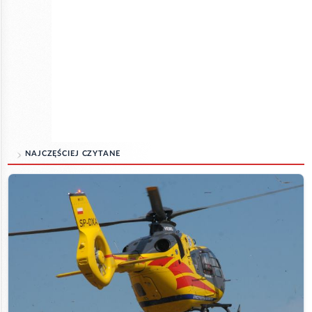
NAJCZĘŚCIEJ CZYTANE