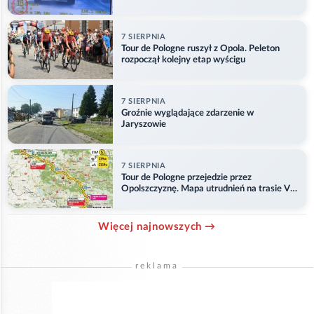
7 SIERPNIA
Tour de Pologne ruszył z Opola. Peleton
rozpoczął kolejny etap wyścigu
7 SIERPNIA
Groźnie wyglądające zdarzenie w
Jaryszowie
7 SIERPNIA
Tour de Pologne przejedzie przez
Opolszczyznę. Mapa utrudnień na trasie V
etapu
Więcej najnowszych →
reklama