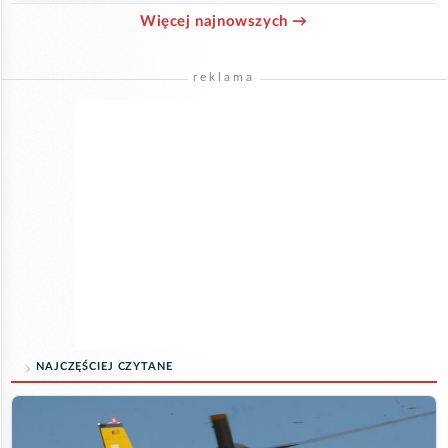
Więcej najnowszych →
reklama
NAJCZĘŚCIEJ CZYTANE