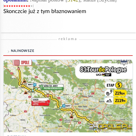
Skonczcie już z tym błaznowaniem
reklama
NAJNOWSZE