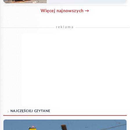
Więcej najnowszych →
reklama
NAJCZĘŚCIEJ CZYTANE