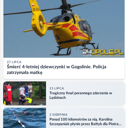
27 LIPCA
Śmierć 4-letniej dziewczynki w Gogolinie. Policja
zatrzymała matkę
15 LIPCA
Tragiczny finał porannego zdarzenia w
Lędzinach
2 SIERPNIA
Ponad 100 kilometrów za nią. Karolina
Szczepaniak płynie przez Bałtyk dla Piotra.