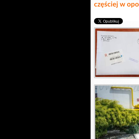
częściej w opo