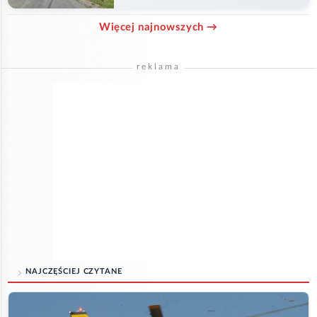
Więcej najnowszych →
reklama
NAJCZĘŚCIEJ CZYTANE