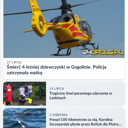
27 LIPCA
Śmierć 4-letniej dziewczynki w Gogolinie. Policja
zatrzymała matkę
15 LIPCA
Tragiczny finał porannego zdarzenia w
Lędzinach
2 SIERPNIA
Ponad 100 kilometrów za nią. Karolina
Szczepaniak płynie przez Bałtyk dla Piotra.