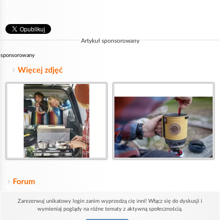
Artykuł sponsorowany
sponsorowany
Więcej zdjęć
Forum
Zarezerwuj unikatowy login zanim wyprzedzą cię inni! Włącz się do dyskusji i
wymieniaj poglądy na różne tematy z aktywną społecznością.