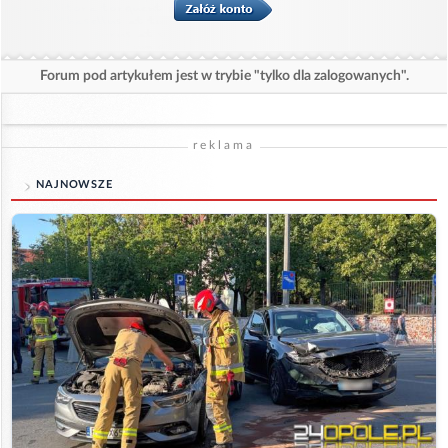
Forum pod artykułem jest w trybie "tylko dla zalogowanych".
reklama
NAJNOWSZE