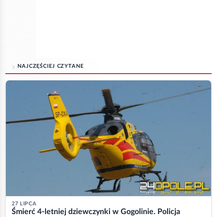
NAJCZĘŚCIEJ CZYTANE
27 LIPCA
Śmierć 4-letniej dziewczynki w Gogolinie. Policja