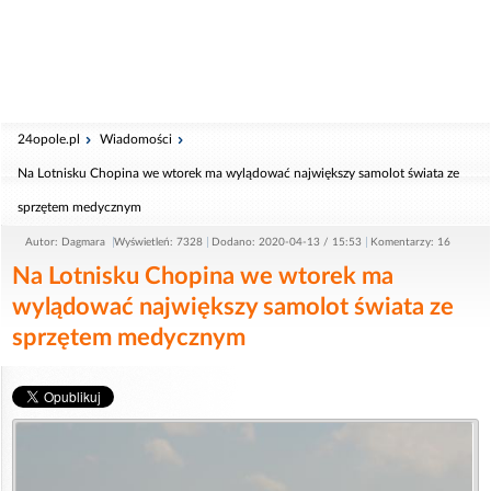
24opole.pl
Wiadomości
Na Lotnisku Chopina we wtorek ma wylądować największy samolot świata ze
sprzętem medycznym
Autor: Dagmara
Wyświetleń: 7328
Dodano: 2020-04-13 / 15:53
Komentarzy: 16
Na Lotnisku Chopina we wtorek ma
wylądować największy samolot świata ze
sprzętem medycznym