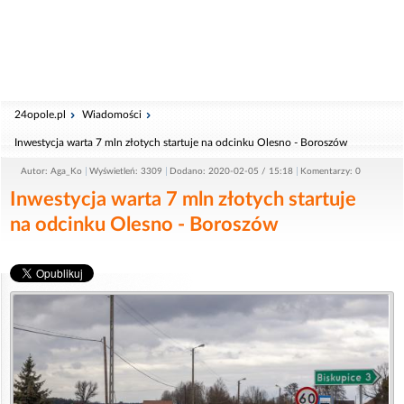
24opole.pl
Wiadomości
Inwestycja warta 7 mln złotych startuje na odcinku Olesno - Boroszów
Autor: Aga_Ko
Wyświetleń: 3309
Dodano: 2020-02-05 / 15:18
Komentarzy: 0
Inwestycja warta 7 mln złotych startuje
na odcinku Olesno - Boroszów