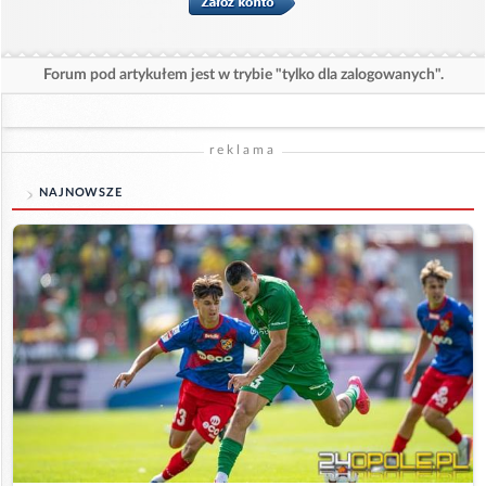
Forum pod artykułem jest w trybie "tylko dla zalogowanych".
reklama
NAJNOWSZE