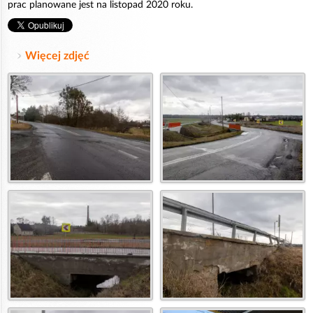
prac planowane jest na listopad 2020 roku.
Więcej zdjęć