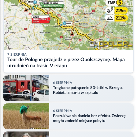
7 SIERPNIA
Tour de Pologne przejedzie przez Opolszczyznę. Mapa
utrudnień na trasie V etapu
6 SIERPNIA
Tragiczne potrącenie 83-latki w Brzegu.
Kobieta zmarła w szpitalu
6 SIERPNIA
Poszukiwania daniela bez efektu. Zwierzę
mogło zmienić miejsce pobytu