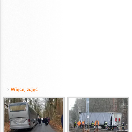
Więcej zdjęć