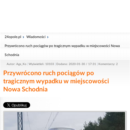
24opole.pl
Wiadomości
Przywrócono ruch pociągów po tragicznym wypadku w miejscowości Nowa
Schodnia
Autor: Aga_Ko
Wyświetleń: 10103
Dodano: 2020-01-30 / 17:31
Komentarzy: 2
Przywrócono ruch pociągów po
tragicznym wypadku w miejscowości
Nowa Schodnia