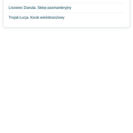
Lisowiec Danuta. Sklep pasmanteryjny
Trojak Łucja. Kiosk wielobranżowy