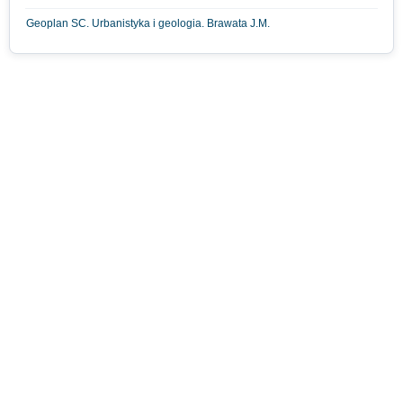
Geoplan SC. Urbanistyka i geologia. Brawata J.M.