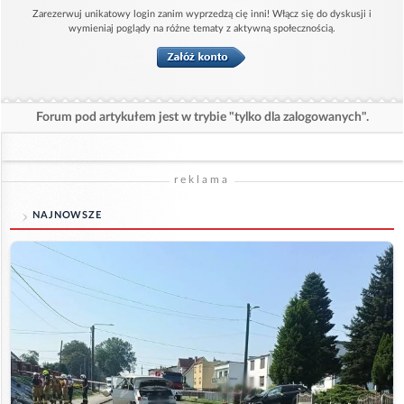
Zarezerwuj unikatowy login zanim wyprzedzą cię inni! Włącz się do dyskusji i
wymieniaj poglądy na różne tematy z aktywną społecznością.
Forum pod artykułem jest w trybie "tylko dla zalogowanych".
reklama
NAJNOWSZE