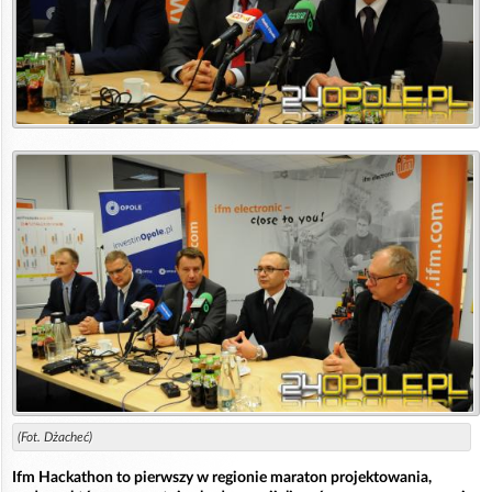
(Fot. Dżacheć)
Ifm Hackathon to pierwszy w regionie maraton projektowania,