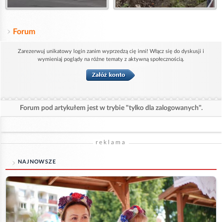
Forum
Zarezerwuj unikatowy login zanim wyprzedzą cię inni! Włącz się do dyskusji i
wymieniaj poglądy na różne tematy z aktywną społecznością.
Forum pod artykułem jest w trybie "tylko dla zalogowanych".
reklama
NAJNOWSZE