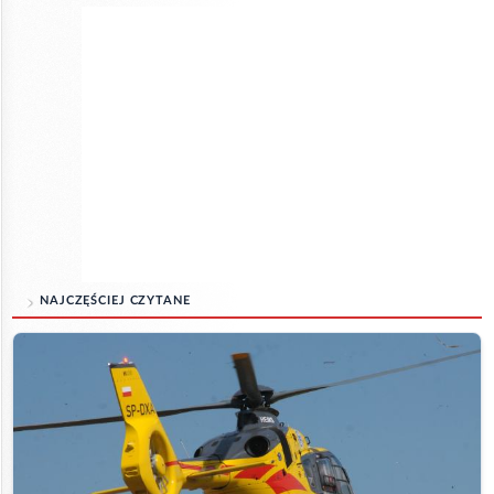
NAJCZĘŚCIEJ CZYTANE