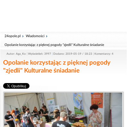
24opole.pl
Wiadomości
Opolanie korzystając z pięknej pogody "zjedli" Kulturalne śniadanie
Autor: Aga_Ko
Wyświetleń: 3997
Dodano: 2019-05-19 / 18:23
Komentarzy: 4
Opolanie korzystając z pięknej pogody
"zjedli" Kulturalne śniadanie