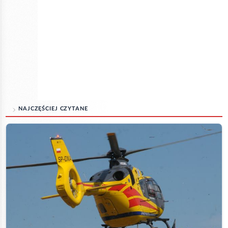
NAJCZĘŚCIEJ CZYTANE