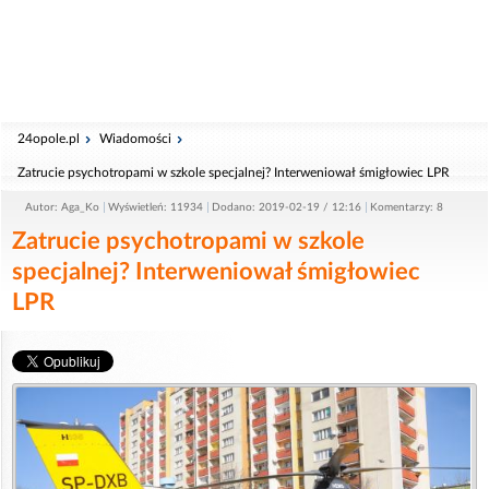
24opole.pl
Wiadomości
Zatrucie psychotropami w szkole specjalnej? Interweniował śmigłowiec LPR
Autor: Aga_Ko
Wyświetleń: 11934
Dodano: 2019-02-19 / 12:16
Komentarzy: 8
Zatrucie psychotropami w szkole
specjalnej? Interweniował śmigłowiec
LPR