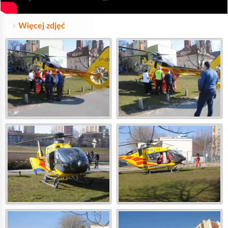
Więcej zdjęć