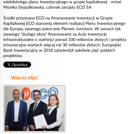
wieloletniego planu inwestycyjnego w grupie kapitałowej - mówi
Monika Stypułkowska, członek zarządu ECO SA
Środki przyznane ECO na finansowanie inwestycji w Grupie
Kapitałowej ECO stanowią element realizacji Planu Inwestycyjnego
dla Europy, zwanego potocznie Planem Junckera. W ramach tak
zwanego "dużego okna" finansowane są duże inwestycje
infrastrukturalne o wartości ponad 100 milionów złotych i projekty
innowacyjne wartych więcej niż 30 milionów złotych. Europejski
Bank Inwestycyjny w 2018 zatwierdził zaledwie pięć polskich
projektów.
Więcej zdjęć