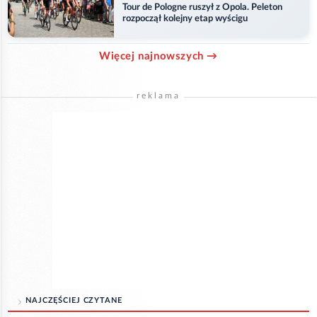
Tour de Pologne ruszył z Opola. Peleton
rozpoczął kolejny etap wyścigu
Więcej najnowszych →
reklama
NAJCZĘŚCIEJ CZYTANE