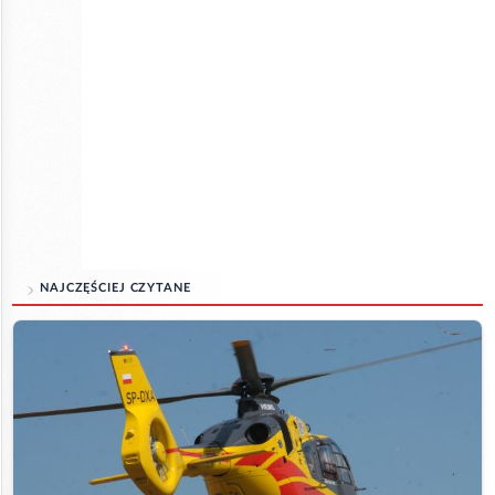
NAJCZĘŚCIEJ CZYTANE