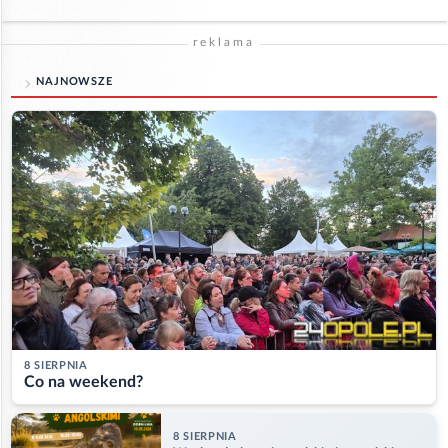
reklama
NAJNOWSZE
8 SIERPNIA
Co na weekend?
8 SIERPNIA