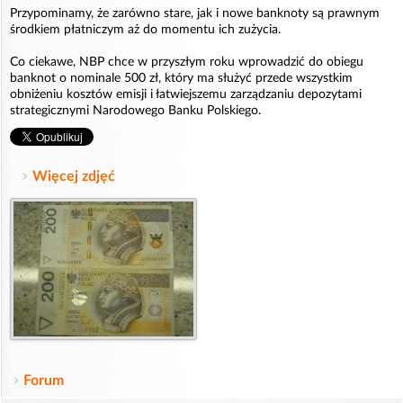
Przypominamy, że zarówno stare, jak i nowe banknoty są prawnym
środkiem płatniczym aż do momentu ich zużycia.
Co ciekawe, NBP chce w przyszłym roku wprowadzić do obiegu
banknot o nominale 500 zł, który ma służyć przede wszystkim
obniżeniu kosztów emisji i łatwiejszemu zarządzaniu depozytami
strategicznymi Narodowego Banku Polskiego.
Więcej zdjęć
Forum