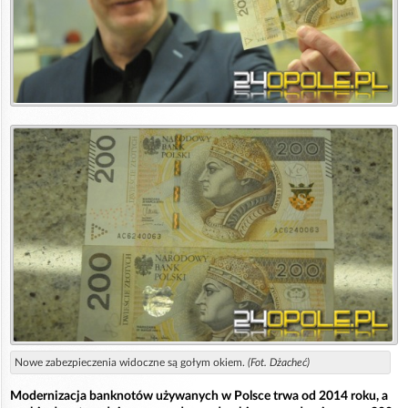
Nowe zabezpieczenia widoczne są gołym okiem.
(Fot. Dżacheć)
Modernizacja banknotów używanych w Polsce trwa od 2014 roku, a