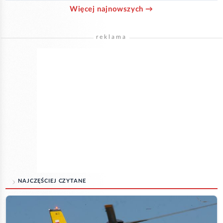
Więcej najnowszych →
reklama
NAJCZĘŚCIEJ CZYTANE