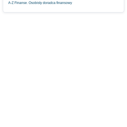
A-Z Finanse. Osobisty doradca finansowy