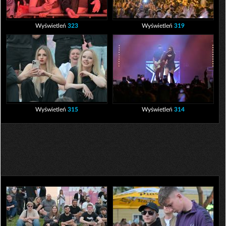
Wyświetleń
323
Wyświetleń
319
Wyświetleń
315
Wyświetleń
314