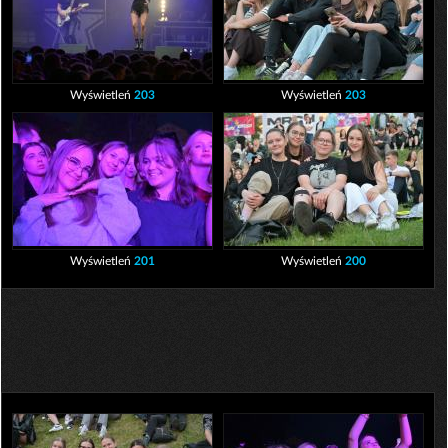
Wyświetleń
203
Wyświetleń
203
Wyświetleń
201
Wyświetleń
200