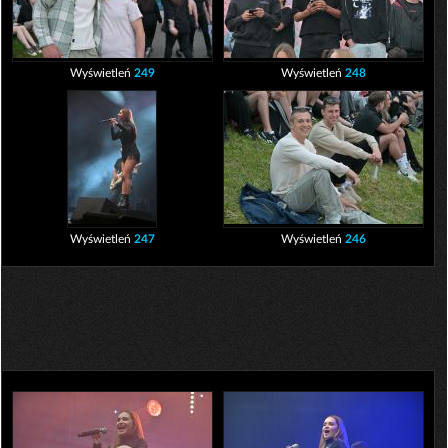
Wyświetleń
249
Wyświetleń
248
Wyświetleń
247
Wyświetleń
246