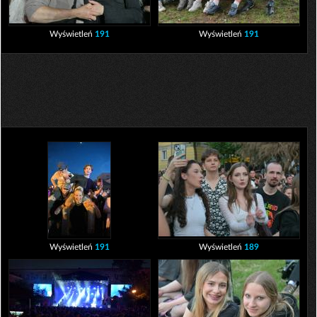
Wyświetleń
191
Wyświetleń
191
Wyświetleń
191
Wyświetleń
189