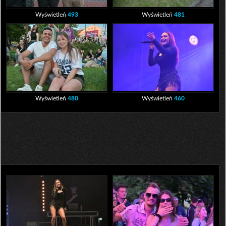
Wyświetleń
493
Wyświetleń
481
Wyświetleń
480
Wyświetleń
460