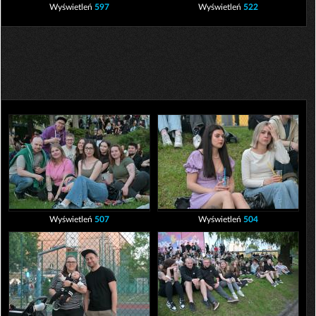
Wyświetleń
597
Wyświetleń
522
Wyświetleń
507
Wyświetleń
504