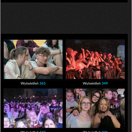
Wyświetleń
365
Wyświetleń
349