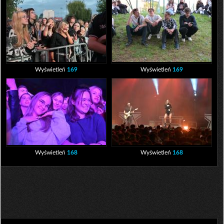
Wyświetleń
169
Wyświetleń
169
Wyświetleń
168
Wyświetleń
168