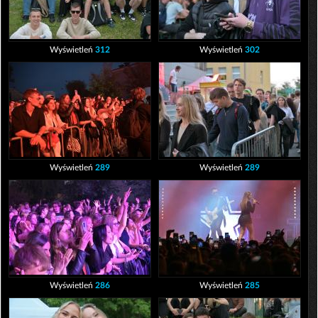
Wyświetleń
312
Wyświetleń
302
Wyświetleń
289
Wyświetleń
289
Wyświetleń
286
Wyświetleń
285