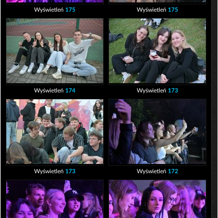
Wyświetleń
175
Wyświetleń
175
Wyświetleń
174
Wyświetleń
173
Wyświetleń
173
Wyświetleń
172