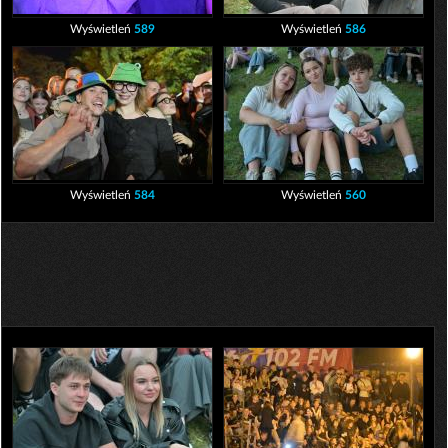
Wyświetleń
589
Wyświetleń
586
Wyświetleń
584
Wyświetleń
560