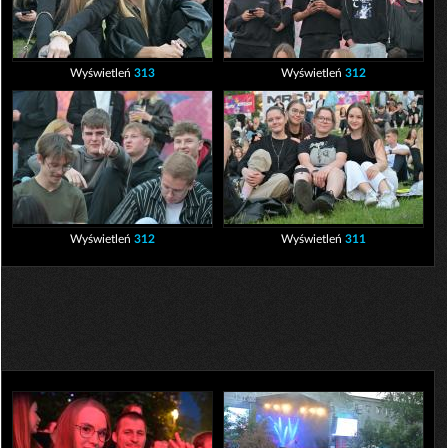
Wyświetleń
313
Wyświetleń
312
Wyświetleń
312
Wyświetleń
311