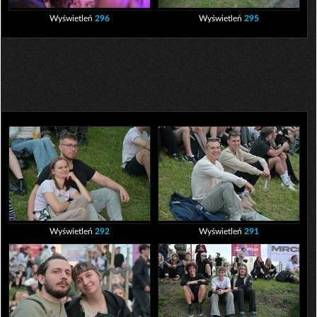
Wyświetleń
296
Wyświetleń
295
Wyświetleń
292
Wyświetleń
291