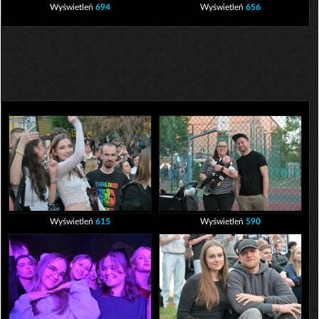
Wyświetleń
694
Wyświetleń
656
Wyświetleń
615
Wyświetleń
590