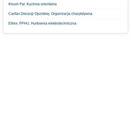
Khush Pal. Kuchnia orientalna
Caritas Diecezji Opolskiej. Organizacja charytatywna
Eltrex. PPHU. Hurtownia elektrotechniczna