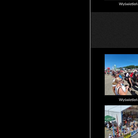
Wyświetle
Wyświetle