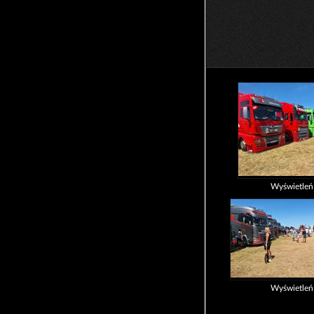
Wyświetle
Wyświetle