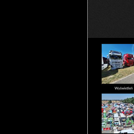
Wyświetleń