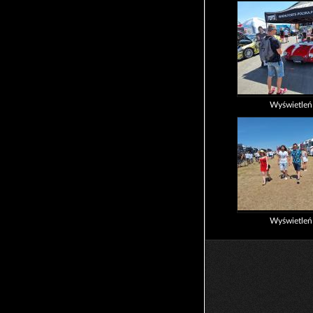
Wyświetle
Wyświetle