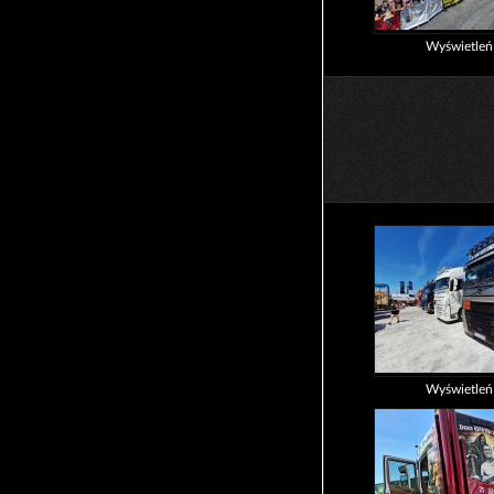
Wyświetle
Wyświetle