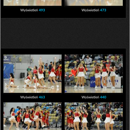
Wyświetleń
493
Wyświetleń
473
Wyświetleń
463
Wyświetleń
440