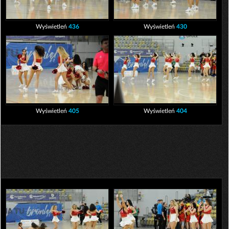
Wyświetleń
436
Wyświetleń
430
Wyświetleń
405
Wyświetleń
404