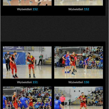
Wyświetleń
152
Wyświetleń
152
Wyświetleń
151
Wyświetleń
150