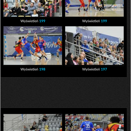
Wyświetleń
199
Wyświetleń
199
Wyświetleń
198
Wyświetleń
197