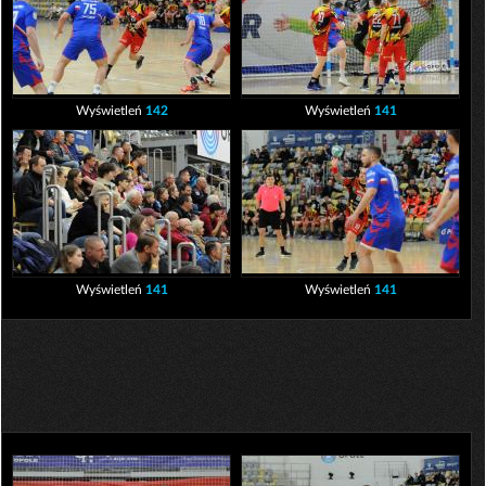
Wyświetleń
142
Wyświetleń
141
Wyświetleń
141
Wyświetleń
141