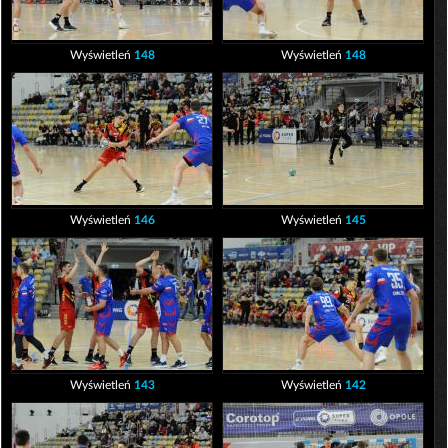
Wyświetleń
148
Wyświetleń
148
Wyświetleń
146
Wyświetleń
145
Wyświetleń
143
Wyświetleń
142