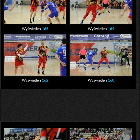
Wyświetleń
165
Wyświetleń
164
Wyświetleń
162
Wyświetleń
160