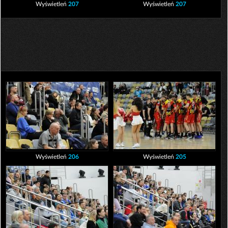
Wyświetleń
207
Wyświetleń
207
Wyświetleń
206
Wyświetleń
205