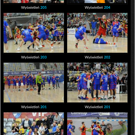
Wyświetleń
205
Wyświetleń
204
Wyświetleń
203
Wyświetleń
202
Wyświetleń
201
Wyświetleń
201