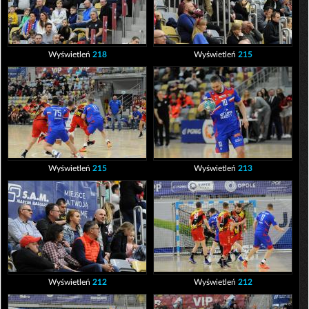
Wyświetleń
218
Wyświetleń
215
Wyświetleń
215
Wyświetleń
213
Wyświetleń
212
Wyświetleń
212