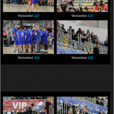
Wyświetleń
227
Wyświetleń
225
Wyświetleń
223
Wyświetleń
220