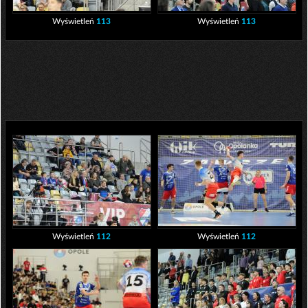
Wyświetleń
113
Wyświetleń
113
Wyświetleń
112
Wyświetleń
112