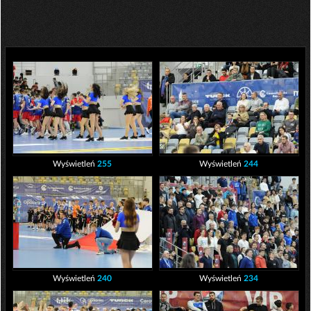
Wyświetleń
255
Wyświetleń
244
Wyświetleń
240
Wyświetleń
234