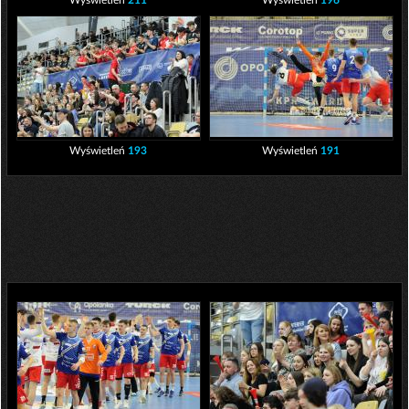
Wyświetleń
211
Wyświetleń
196
Wyświetleń
193
Wyświetleń
191