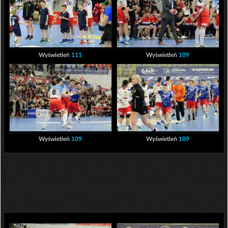
Wyświetleń
111
Wyświetleń
109
Wyświetleń
109
Wyświetleń
109