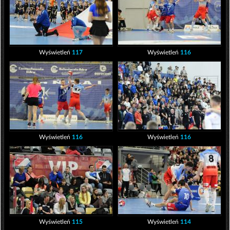
Wyświetleń
117
Wyświetleń
116
Wyświetleń
116
Wyświetleń
116
Wyświetleń
115
Wyświetleń
114