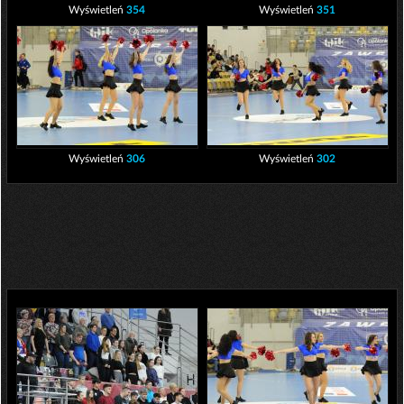
Wyświetleń
354
Wyświetleń
351
Wyświetleń
306
Wyświetleń
302