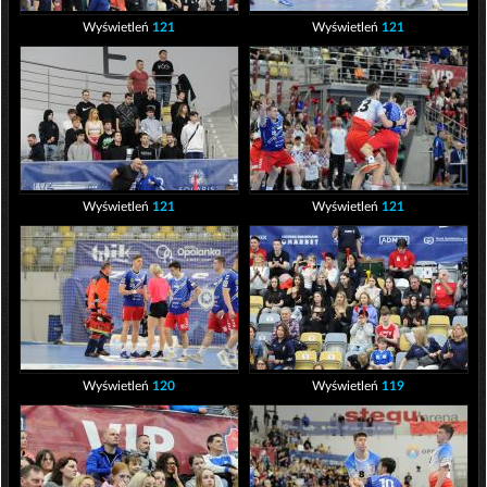
Wyświetleń
121
Wyświetleń
121
Wyświetleń
121
Wyświetleń
121
Wyświetleń
120
Wyświetleń
119