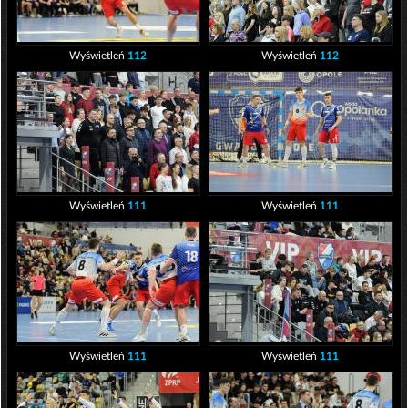
Wyświetleń
112
Wyświetleń
112
Wyświetleń
111
Wyświetleń
111
Wyświetleń
111
Wyświetleń
111