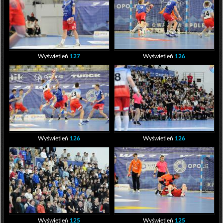
Wyświetleń
127
Wyświetleń
126
Wyświetleń
126
Wyświetleń
126
Wyświetleń
125
Wyświetleń
125