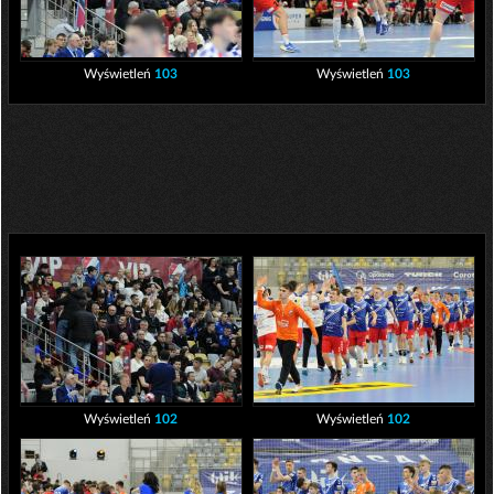
Wyświetleń
103
Wyświetleń
103
Wyświetleń
102
Wyświetleń
102