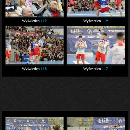
Wyświetleń
119
Wyświetleń
119
Wyświetleń
118
Wyświetleń
117