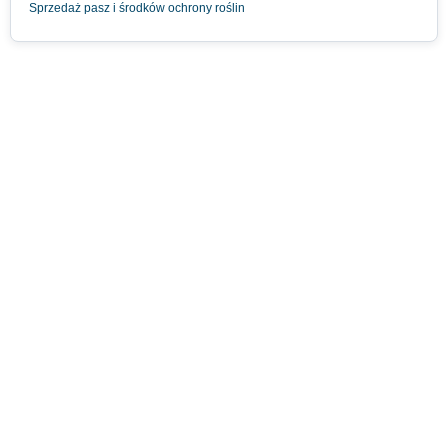
Sprzedaż pasz i środków ochrony roślin