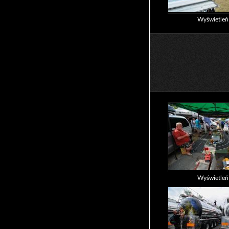
Wyświetle
Wyświetle