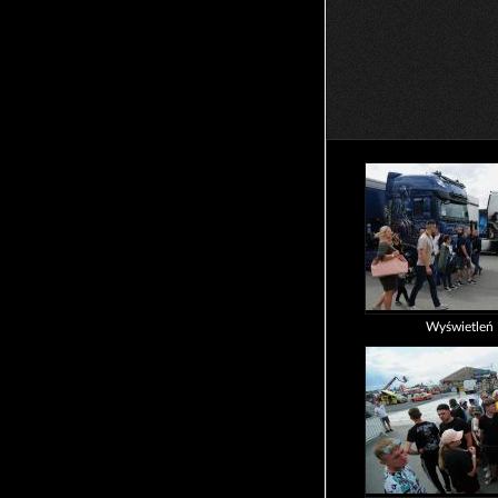
Wyświetleń