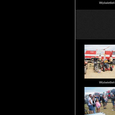
Wyświetle
Wyświetle