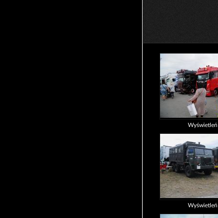
Wyświetle
Wyświetle