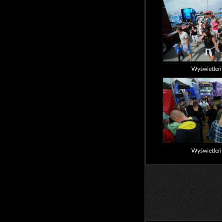
Wyświetle
Wyświetle